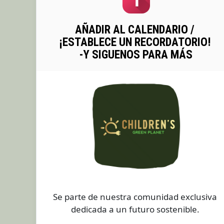
AÑADIR AL CALENDARIO / 
¡ESTABLECE UN RECORDATORIO! 
-Y SIGUENOS PARA MÁS
Se parte de nuestra comunidad exclusiva 
dedicada a un futuro sostenible. 