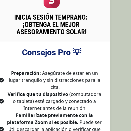
INICIA SESIÓN TEMPRANO: 
¡OBTENGA EL MEJOR 
ASESORAMIENTO SOLAR!
Consejos Pro 💡
Preparación:
 Asegúrate de estar en un 
lugar tranquilo y sin distracciones para la 
cita.
Verifica que tu dispositivo
 (computadora 
o tableta) esté cargado y conectado a 
Internet antes de la reunión.
Familiarízate previamente con la 
plataforma Zoom si es posible.
 Puede ser 
útil descargar la aplicación o verificar que 