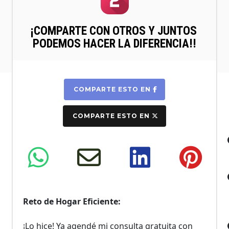
¡COMPARTE CON OTROS Y JUNTOS 
PODEMOS HACER LA DIFERENCIA!!
 COMPARTE ESTO EN 
 COMPARTE ESTO EN 
Reto de Hogar Eficiente:
¡Lo hice! Ya agendé mi consulta gratuita con 