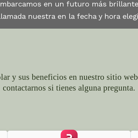
embarcamos en un futuro más brillante
llamada nuestra en la fecha y hora eleg
lar y sus beneficios en nuestro sitio we
contactarnos si tienes alguna pregunta.