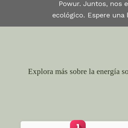
Powur. Juntos, nos 
ecológico. Espere una 
Explora más sobre la energía so