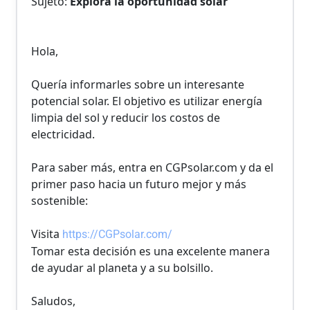
Sujeto: 
Explora la oportunidad solar
Hola,
Quería informarles sobre un interesante 
potencial solar. El objetivo es utilizar energía 
limpia del sol y reducir los costos de 
electricidad.
Para saber más, entra en CGPsolar.com y da el 
primer paso hacia un futuro mejor y más 
sostenible:
Visita 
https://CGPsolar.com/
Tomar esta decisión es una excelente manera 
de ayudar al planeta y a su bolsillo.
Saludos,