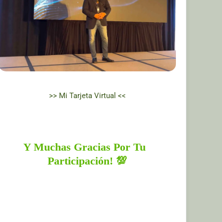
>> Mi Tarjeta Virtual <<
Y Muchas Gracias Por Tu  
Participación! 💯