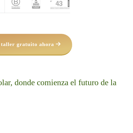
 Acceder al taller gratuito ahora 
r, donde comienza el futuro de la 