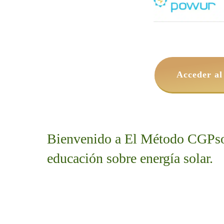
Bienvenido a El Método CGPsola
educación sobre energía solar.